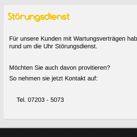
Störungsdienst
Für unsere Kunden mit Wartungsverträgen hab
rund um die Uhr Störungsdienst.
Möchten Sie auch davon provitieren?
So nehmen sie jetzt Kontakt auf:
Tel. 07203 - 5073